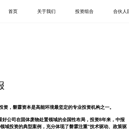
首页
关于我们
投资组合
合伙人
报
加投资，磐霖资本是高能环境最坚定的专业投资机构之一。
看好公司在固体废物处置领域的全国性布局，投资8年来，中报
细分领域投资的典型案例，充分体现了磐霖注重“技术驱动、政策驱