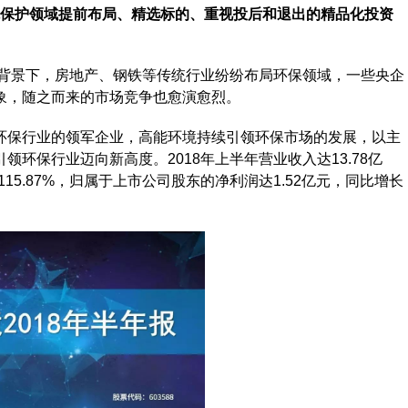
境保护领域提前布局、精选标的、重视投后和退出的精品化投资
策背景下，房地产、钢铁等传统行业纷纷布局环保领域，一些央企
象，随之而来的市场竞争也愈演愈烈。
环保行业的领军企业，高能环境持续引领环保市场的发展，以主
环保行业迈向新高度。2018年上半年营业收入达13.78亿
115.87%，归属于上市公司股东的净利润达1.52亿元，同比增长