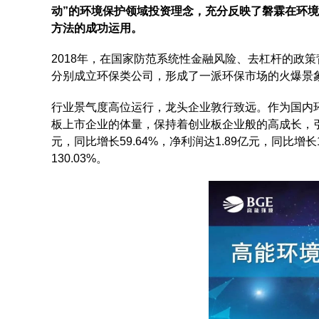
动”的环境保护领域投资理念，充分反映了磐霖在环
方法的成功运用。
2018年，在国家防范系统性金融风险、去杠杆的政
分别成立环保类公司，形成了一派环保市场的火爆景
行业景气度高位运行，龙头企业敦行致远。作为国内
板上市企业的体量，保持着创业板企业般的高成长，引领
元，同比增长59.64%，净利润达1.89亿元，同比增长
130.03%。