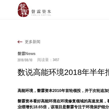
更多新闻
磐霖News
3457
2018/08/10
阅读量：
数说高能环境2018年半年
高能环境，磐霖资本2010年首轮领投，并于次轮追
磐霖资本看好高能环境在环境修复领域的高速发展，
业绩增长18.65倍，该项目是磐霖专注于环境保护