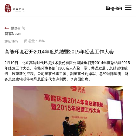
English
更多新闻
磐霖News
3934
2019/11/15
阅读量：
高能环境召开2014年度总结暨2015年经营工作大会
2月10日，北京高能时代环境技术股份有限公司隆重召开2014年度总结暨2015
年经营工作大会。高能环境各部门300余人齐聚一堂，共谋发展，总结过往成
绩，展望新的征程。公司董事长李卫国、副董事长刘泽军、总经理陈望明、财
务总监凌锦明等领导及股东代表许利民、李兴国出席。