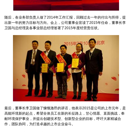
随后，各业务部负责人做了2014年工作汇报，回顾过去一年的付出与所得，提
出新一年的努力目标与方向。会上，公司董事会宣读了2015年任命，董事长李
卫国与总经理及各事业部总经理签署了2015年度经营责任状。
最后，董事长李卫国做了慷慨激昂的讲话，他表示2015是公司的上市元年，是
高能环境新的起点，希望全体员工在新的长征路上，甘心情愿、直面挑战，奉
献环境保护事业，并提出创建技术型、创新型企业的目标，呼吁大家精诚合
作，团队协同，为打造卓越的上市企业奋斗。