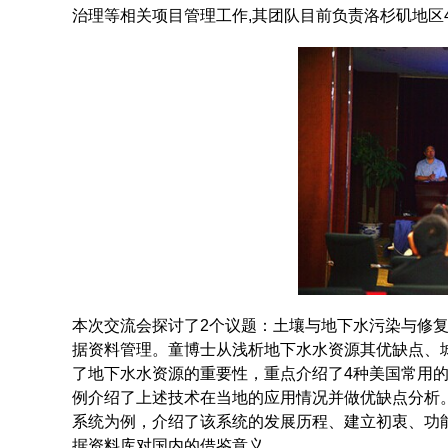
治理等相关项目管理工作,其团队目前负责洛杉矶地区
本次交流会探讨了2个议题：土壤与地下水污染与修复
据资料管理。童博士从浅析地下水水资源其优缺点、
了地下水水资源的重要性，重点介绍了4种美国常用
例介绍了上述技术在当地的应用情况并做优缺点分析。随后
系统为例，介绍了该系统的发展历程、建立初衷、功
据资料库对国内的借鉴意义。