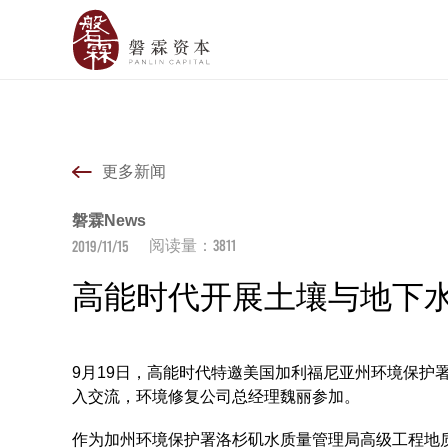
更多新闻
磐霖News
3811
2019/11/15
阅读量：
高能时代开展土壤与地下
9月19日，高能时代特邀美国加利福尼亚州环境保护
入交流，环境修复公司总经理魏丽参加。
作为加州环境保护署洛杉矶水质量管理局高级工程地