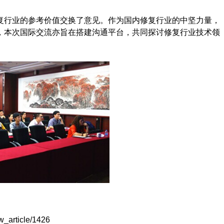
复行业的参考价值交换了意见。作为国内修复行业的中坚力量，
，本次国际交流亦旨在搭建沟通平台，共同探讨修复行业技术领
w_article/1426