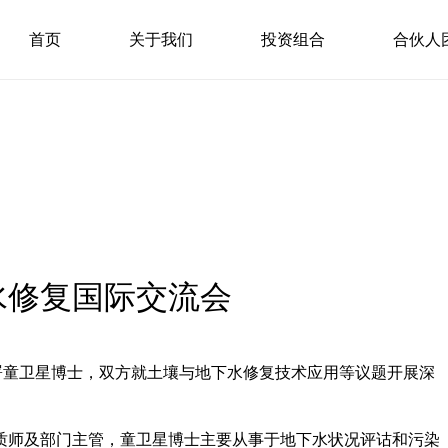
首页
关于我们
投资组合
合伙人
水修复国际交流会
署童卫星博士，双方就土壤与地下水修复技术应用等议题开展深
质师及部门主管，童卫星博士主要从事于地下水状况评诂和污染