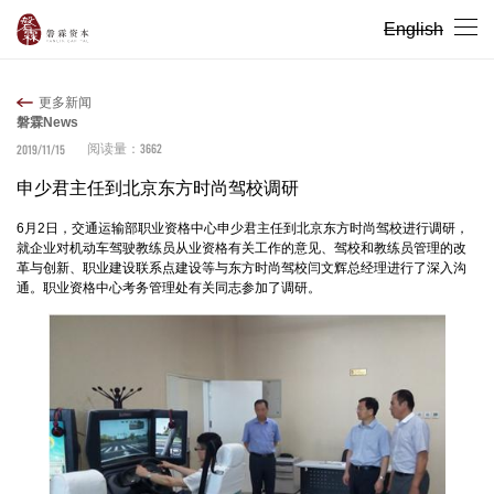
English
更多新闻
磐霖News
3662
2019/11/15
阅读量：
申少君主任到北京东方时尚驾校调研
6月2日，交通运输部职业资格中心申少君主任到北京东方时尚驾校进行调研，
就企业对机动车驾驶教练员从业资格有关工作的意见、驾校和教练员管理的改
革与创新、职业建设联系点建设等与东方时尚驾校闫文辉总经理进行了深入沟
通。职业资格中心考务管理处有关同志参加了调研。