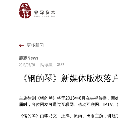
更多新闻
磐霖News
3682
2013/05/30
阅读量：
《钢的琴》新媒体版权落
主旋律剧《钢的琴》将于2013年8月在央视首播，
届时，各位网友可通过互联网、移动互联网、IPTV
《钢的琴》由李乃文、汪洋、原雨、田雨主演，讲述