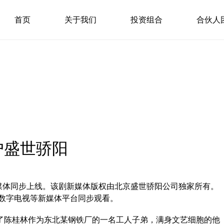
首页
关于我们
投资组合
合伙人
户盛世骄阳
新媒体同步上线。该剧新媒体版权由北京盛世骄阳公司独家所有。
、数字电视等新媒体平台同步观看。
了陈桂林作为东北某钢铁厂的一名工人子弟，满身文艺细胞的他