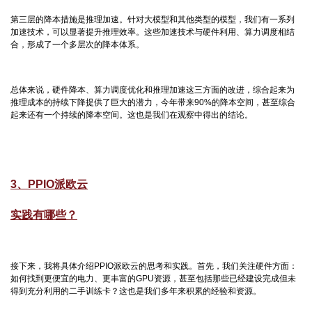
第三层的降本措施是推理加速。针对大模型和其他类型的模型，我们有一系列
加速技术，可以显著提升推理效率。这些加速技术与硬件利用、算力调度相结
合，形成了一个多层次的降本体系。
总体来说，硬件降本、算力调度优化和推理加速这三方面的改进，综合起来为
推理成本的持续下降提供了巨大的潜力，今年带来90%的降本空间，甚至综合
起来还有一个持续的降本空间。这也是我们在观察中得出的结论。
3、PPIO派欧云
实践有哪些？
接下来，我将具体介绍PPIO派欧云的思考和实践。首先，我们关注硬件方面：
如何找到更便宜的电力、更丰富的GPU资源，甚至包括那些已经建设完成但未
得到充分利用的二手训练卡？这也是我们多年来积累的经验和资源。