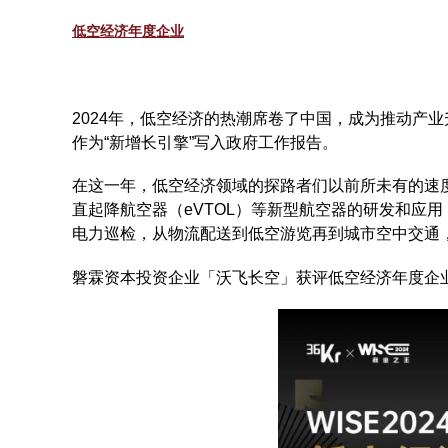
低空经济年度企业
2024年，低空经济的热潮席卷了中国，成为推动产
作为“新增长引擎”写入政府工作报告。
在这一年，低空经济领域的探路者们以前所未有的速
直起降航空器（eVTOL）等新型航空器的研发和应
电力巡检，从物流配送到低空游览再到城市空中交通
磐霖资本投资企业「沃飞长空」获评低空经济年度企