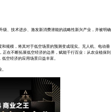
业升级、技术进步、激发新消费潜能的战略性新兴产业，并被明确
度和规模，将其对于低空场景的预测变成现实。无人机、电动垂
用，正在不断拓展低空经济的边界，赋能千行百业：从农业植保到
，低空经济的应用场景日益丰富。
业。