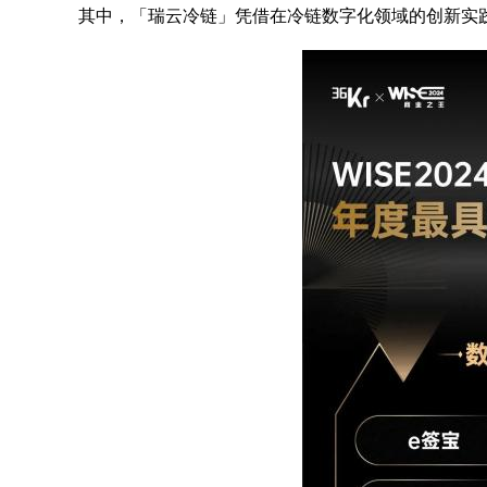
其中，「瑞云冷链」凭借在冷链数字化领域的创新实