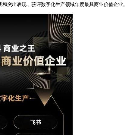
践和突出表现，获评数字化生产领域年度最具商业价值企业。