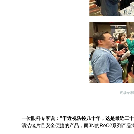
现场专家
一位眼科专家说：
“干近视防控几十年，这是最近二十
清洁镜片且安全便捷的产品，而3N的ReO2系列产品