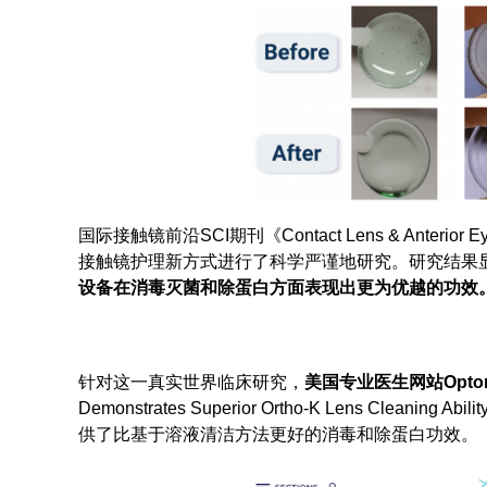
国际接触镜前沿SCI期刊《Contact Lens & Ant
接触镜护理新方式进行了科学严谨地研究。研究结果
设备在消毒灭菌和除蛋白方面表现出更为优越的功效
针对这一真实世界临床研究，
美国专业医生网站Optome
Demonstrates Superior Ortho-K Lens C
供了比基于溶液清洁方法更好的消毒和除蛋白功效。