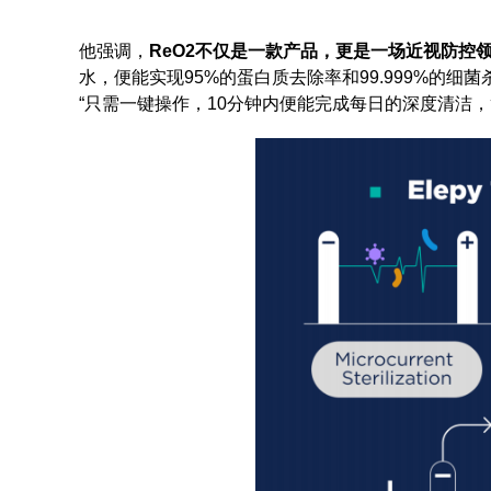
他强调，
ReO2不仅是一款产品，更是一场近视防控
水，便能实现95%的蛋白质去除率和99.999%的
“只需一键操作，10分钟内便能完成每日的深度清洁