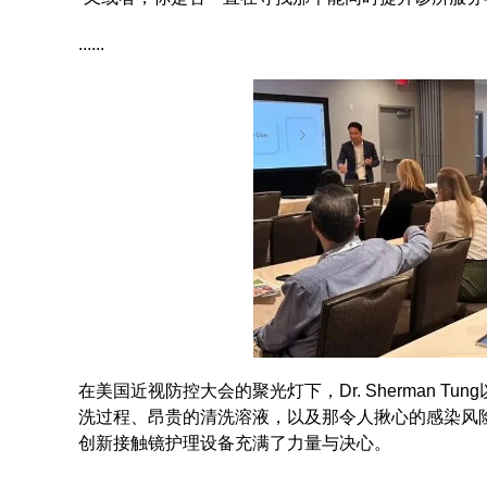
......
在美国近视防控大会的聚光灯下，Dr. Sherman 
洗过程、昂贵的清洗溶液，以及那令人揪心的感染风险
创新接触镜护理设备充满了力量与决心。