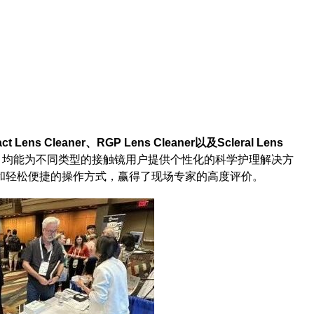
tact Lens Cleaner、RGP Lens Cleaner以及Scleral Lens
，均能为不同类型的接触镜用户提供个性化的科学护理解决方
和轻松便捷的操作方式，赢得了现场专家的高度评价。