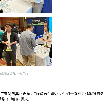
医生驻足咨询、体验产品
年看到的真正创新。”
许多医生表示，他们一直在寻找能够有效
满足了他们的需求。