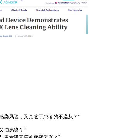
感染风险，又烦恼于患者的不遵从？”
又怕感染？”
与患者满意度的秘密武器？”