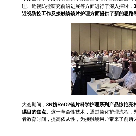
理、近视防控研究前沿进展等方面进行了深入探讨，
近视防控工作及接触镜镜片护理方面提供了新的思路
大会期间，
3N携ReO2镜片科学护理系列产品惊艳亮
瞩目的焦点。
这一革命性技术，通过简化护理流程，
者教育时间，提高依从性，为接触镜用户带来了前所