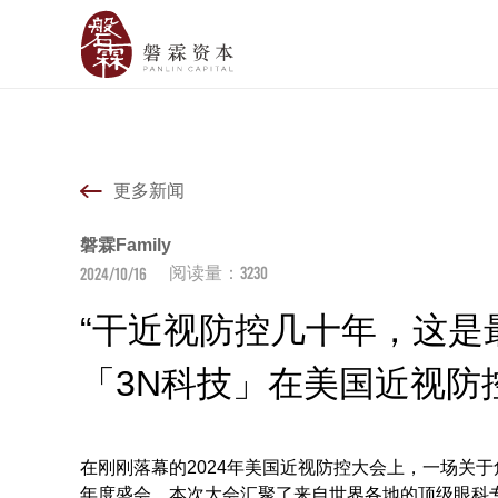
更多新闻
磐霖Family
3230
2024/10/16
阅读量：
“干近视防控几十年，这是
「3N科技」在美国近视防
在刚刚落幕的2024年美国近视防控大会上，一场关
年度盛会，本次大会汇聚了来自世界各地的顶级眼科