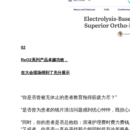
02
ReO2系列产品卓越功效，
在大会现场得到了充分展示
“你是否曾被无休止的患者教育拖得筋疲力尽？”
“是否曾为患者的镜片清洁问题感到忧心忡忡，既担心
“同时，你的患者是否总抱怨：溶液护理费时费力费钱
“又或者，你是否一直在寻找那个能同时提升诊所服务