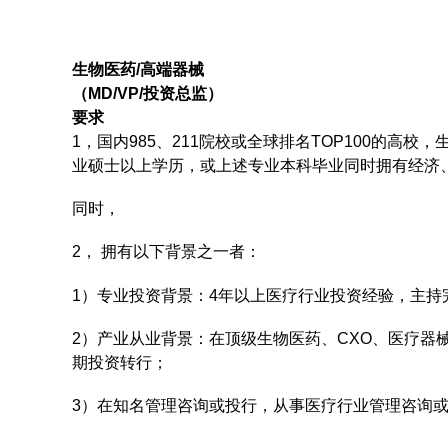
生物医药/高端器械
（MD/VP/投资总监）
要求
1，国内985、211院校或全球排名TOP100的
业硕士以上学历，或上述专业本科毕业同时拥有经济
同时，
2， 拥有以下背景之一者：
1）专业投资背景：4年以上医疗行业投资经验，主持
2）产业从业背景：在顶级生物医药、CXO、医疗器
期投资转行；
3）在知名管理咨询或投行，从事医疗行业管理咨询或