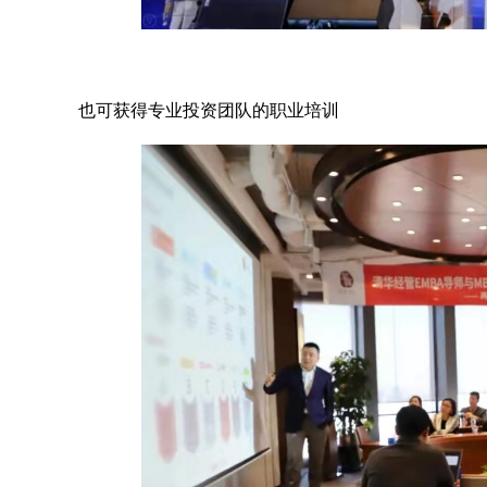
也可获得专业投资团队的职业培训