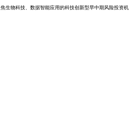
聚焦生物科技、数据智能应用的科技创新型早中期风险投资机