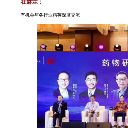
在磐霖：
有机会与各行业精英深度交流