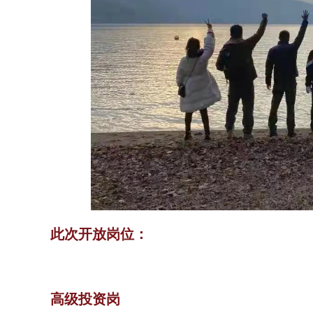
此次开放岗位：
高级投资岗