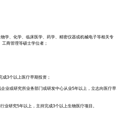
高校，生物学、化学、临床医学、药学、精密仪器或机械电子等相关专
、工商管理等硕士学位者；
完成3个以上医疗早期投资；
械企业或研究所业务部门或研发中心从业5年以上，立志向医疗早
行业研究5年以上，主持完成3个以上生物医疗项目。