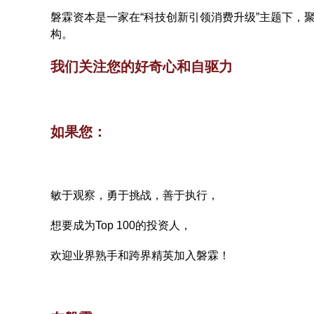
磐霖资本是一家在“科技创新引领消费升级”主题下，
构。
我们关注您的好奇心和自驱力
如果您：
敏于观察，勇于挑战，善于执行，
想要成为Top 100的投资人，
欢迎业界熟手和跨界精英加入磐霖！