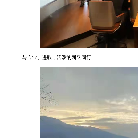
与专业、进取，活泼的团队同行