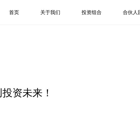
首页
关于我们
投资组合
合伙人
创投资未来！